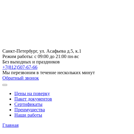
Санкт-Петербург, ул. Асафьева д.5, к.1
Режим работы:
с 09:00 до 21:00 пн-вс
Без выходных и праздников
+7(812)507-67-66
Мы перезвоним в течение нескольких минут
Обратный звонок
Цены на поверку
Пакет документов
Сертификаты
Преимущества
Наши работы
Главная