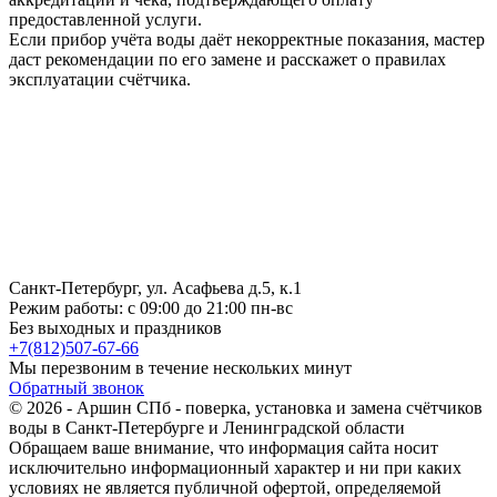
предоставленной услуги.
Если прибор учёта воды даёт некорректные показания, мастер
даст рекомендации по его замене и расскажет о правилах
эксплуатации счётчика.
Санкт-Петербург, ул. Асафьева д.5, к.1
Режим работы:
с 09:00 до 21:00 пн-вс
Без выходных и праздников
+7(812)507-67-66
Мы перезвоним в течение нескольких минут
Обратный звонок
© 2026 - Аршин СПб - поверка, установка и замена счётчиков
воды в Санкт-Петербурге и Ленинградской области
Обращаем ваше внимание, что информация сайта носит
исключительно информационный характер и ни при каких
условиях не является публичной офертой, определяемой