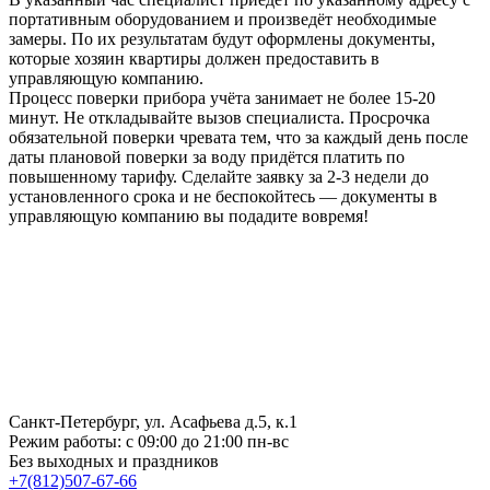
портативным оборудованием и произведёт необходимые
замеры. По их результатам будут оформлены документы,
которые хозяин квартиры должен предоставить в
управляющую компанию.
Процесс поверки прибора учёта занимает не более 15-20
минут. Не откладывайте вызов специалиста. Просрочка
обязательной поверки чревата тем, что за каждый день после
даты плановой поверки за воду придётся платить по
повышенному тарифу. Сделайте заявку за 2-3 недели до
установленного срока и не беспокойтесь — документы в
управляющую компанию вы подадите вовремя!
Санкт-Петербург, ул. Асафьева д.5, к.1
Режим работы:
с 09:00 до 21:00 пн-вс
Без выходных и праздников
+7(812)507-67-66