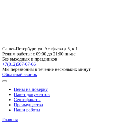
Санкт-Петербург, ул. Асафьева д.5, к.1
Режим работы:
с 09:00 до 21:00 пн-вс
Без выходных и праздников
+7(812)507-67-66
Мы перезвоним в течение нескольких минут
Обратный звонок
Цены на поверку
Пакет документов
Сертификаты
Преимущества
Наши работы
Главная