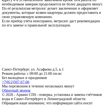
необходимым замерам продолжается не более двадцати минут.
По её результатам метролог делает заключение и оформляет
документы, которые хозяин квартиры должен предоставить в
свою управляющую компанию.
Если прибор учёта неисправен, метролог даст рекомендации
по его замене и правильной эксплуатации.
Санкт-Петербург, ул. Асафьева д.5, к.1
Режим работы:
с 09:00 до 21:00 пн-вс
Без выходных и праздников
+7(812)507-67-66
Мы перезвоним в течение нескольких минут
Обратный звонок
© 2026 - Аршин СПб - поверка, установка и замена счётчиков
воды в Санкт-Петербурге и Ленинградской области
Обращаем ваше внимание, что информация сайта носит