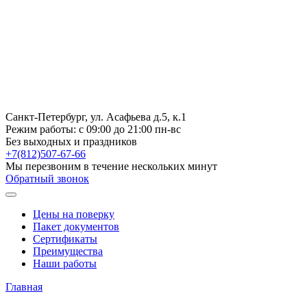
Санкт-Петербург, ул. Асафьева д.5, к.1
Режим работы:
с 09:00 до 21:00 пн-вс
Без выходных и праздников
+7(812)507-67-66
Мы перезвоним в течение нескольких минут
Обратный звонок
Цены на поверку
Пакет документов
Сертификаты
Преимущества
Наши работы
Главная